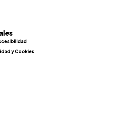
ales
ccesibilidad
cidad y Cookies