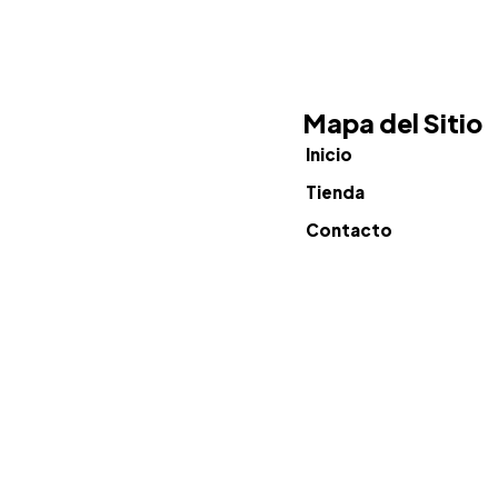
Mapa del Sitio
Inicio
Tienda
Contacto