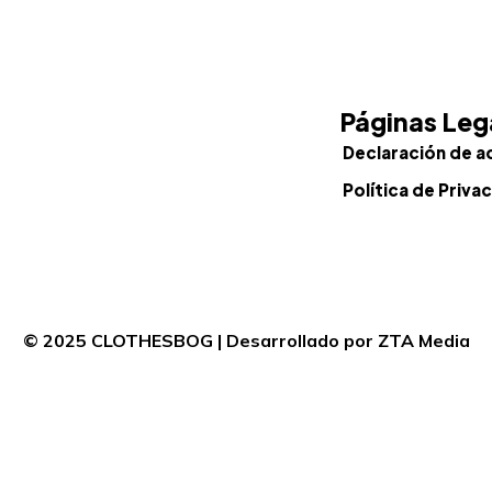
Páginas Leg
Declaración de a
Política de Priva
© 2025 CLOTHESBOG | Desarrollado por ZTA Media