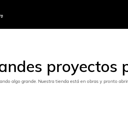
to
andes proyectos p
ando algo grande. Nuestra tienda está en obras y pronto abrir