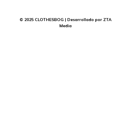
© 2025 CLOTHESBOG | Desarrollado por ZTA
Media