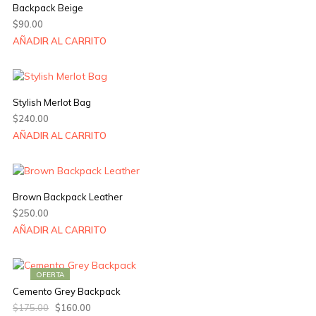
Backpack Beige
$
90.00
AÑADIR AL CARRITO
Stylish Merlot Bag
$
240.00
AÑADIR AL CARRITO
Brown Backpack Leather
$
250.00
AÑADIR AL CARRITO
OFERTA
Cemento Grey Backpack
$
175.00
$
160.00