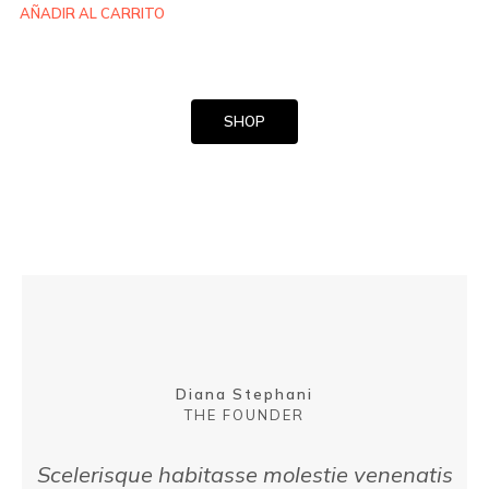
AÑADIR AL CARRITO
SHOP
Diana Stephani
THE FOUNDER
Scelerisque habitasse molestie venenatis