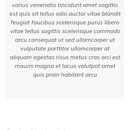
varius venenatis tincidunt amet sagittis
est quis sit tellus odio auctor vitae blandit
feugiat faucibus scelerisque purus libero
vitae tellus sagittis scelerisque commodo
arcu consequat ut sed ullamcorper ut
vulputate porttitor ullamcorper at
aliquam egestas risus metus cras orci est
mauris magna et lacus volutpat amet
quis proin habitant arcu