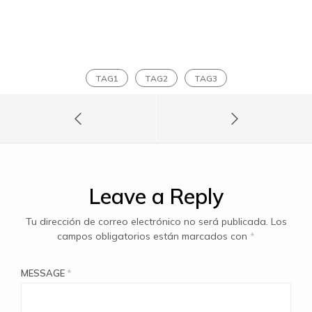
TAG1
TAG2
TAG3
Leave a Reply
Tu dirección de correo electrónico no será publicada.
Los
campos obligatorios están marcados con
*
MESSAGE
*