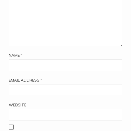
NAME
*
EMAIL ADDRESS
*
WEBSITE